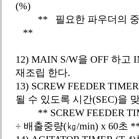
(%)
** 필요한 파우더의 중량 (㎏) = --
**
1
12) MAIN S/W을 OFF 하고 I
재조립 한다.
13) SCREW FEEDER TI
될 수 있도록 시간(SEC)을 
** SCREW FEEDER TI
÷ 배출중량(㎏/min) x 60초 *