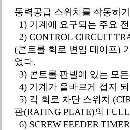
동력공급 스위치를 작동하기
1) 기계에 요구되는 주요 전압이 
2) CONTROL CIRCUIT TR
(콘트롤 회로 변압 테이프) 
었다.
3) 콘트롤 판넬에 있는 모든 
4) 기계가 올바르게 접지 되
5) 각 회로 차단 스위치 (CI
판(RATING PLATE)의 FU
6) SCREW FEEDER TIME