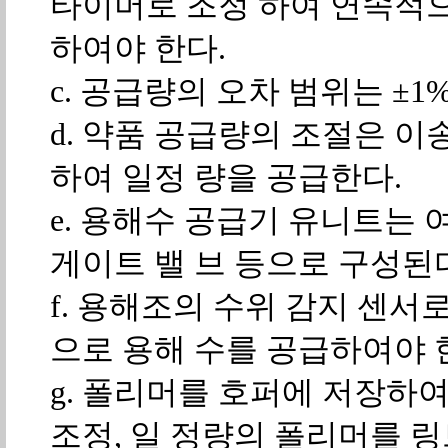
타이머로 조정 하여 연속적으로
하여야 한다.
c. 공급량의 오차 범위는 ±1
d. 약품 공급량의 조절은 
하여 일정 량을 공급한다.
e. 용해수 공급기 유니트는 
게이트 밸 브 등으로 구성된
f. 용해조의 수위 감지 센서
으로 용해 수를 공급하여야 
g. 폴리머를 호퍼에 저장하
조정, 일 정량의 폴리머를 