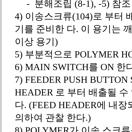
- 분해조립 (8-1), -5) 참조
4) 이송스크류(104)로 부
기를 준비한 다. 이 용기는 
이상 용기)
5) 부분적으로 POLYMER HO
6) MAIN SWITCH를 ON 한
7) FEEDER PUSH BUTTO
HEADER 로 부터 배출될 수
다. (FEED HEADER에 내
의하여 관찰 한다.)
8) POLYMER가 이송 스크류