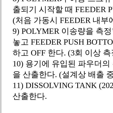
출되기 시작할 때 FEEDER PU
(처음 가동시 FEEDER 내부
9) POLYMER 이송량을 측정
놓고 FEEDER PUSH BOT
하고 OFF 한다. (3회 이상
10) 용기에 유입된 파우더
을 산출한다. (설계상 배출 중량 
11) DISSOLVING TANK
산출한다.
탱크 용량(리