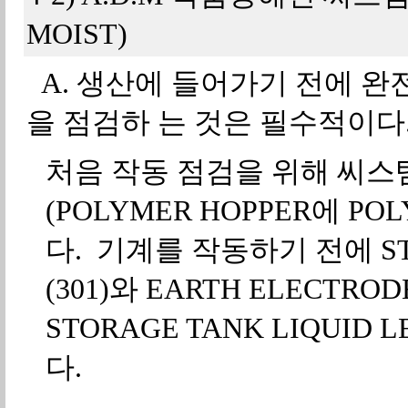
MOIST)
A. 생산에 들어가기 전에 완
을 점검하 는 것은 필수적이다
처음 작동 점검을 위해 씨스
(POLYMER HOPPER에 
다. 기계를 작동하기 전에 STO
(301)와 EARTH ELECTRO
STORAGE TANK LIQUID 
다.