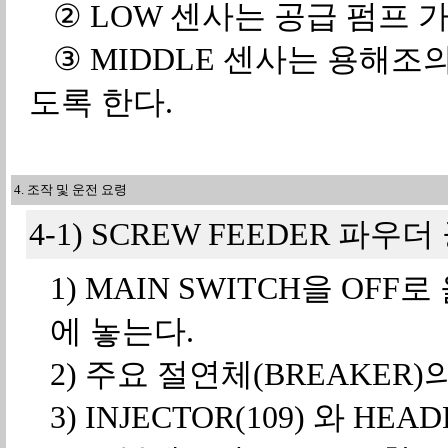
② LOW 센사는 공급 펌프 가
③ MIDDLE 센사는 용해조
도록 한다.
4. 조작 및 운전 요령
4-1) SCREW FEEDER 파
1) MAIN SWITCH을 OFF로
에 놓는다.
2) 주요 절연체(BREAKER)
3) INJECTOR(109) 와 HE