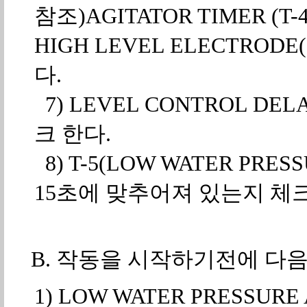
참조)AGITATOR TIMER (T-
HIGH LEVEL ELECTRO
다.
7) LEVEL CONTROL D
크 한다.
8) T-5(LOW WATER PRE
15초에 맞추어져 있는지 체
B. 작동을 시작하기전에 다
1) LOW WATER PRESSURE 