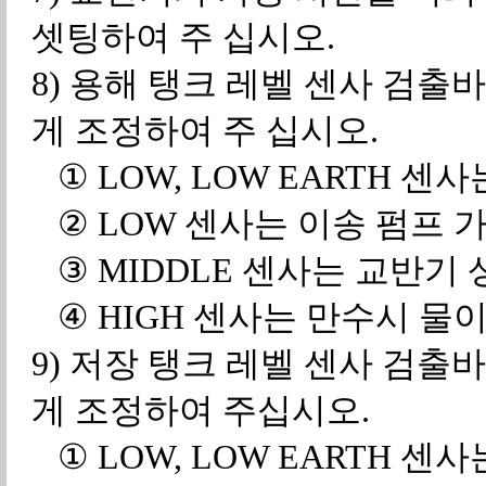
셋팅하여 주 십시오.
8) 용해 탱크 레벨 센사 검출
게 조정하여 주 십시오.
① LOW, LOW EARTH 센
② LOW 센사는 이송 펌프 가
③ MIDDLE 센사는 교반기 
④ HIGH 센사는 만수시 물이
9) 저장 탱크 레벨 센사 검출
게 조정하여 주십시오.
① LOW, LOW EARTH 센