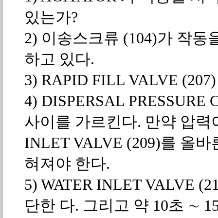
있는가?
2) 이송스크류 (104)가 
하고 있다.
3) RAPID FILL VALVE (20
4) DISPERSAL PRESSURE 
사이를 가르킨다. 만약 압력이
INLET VALVE (209)를
혀져야 한다.
5) WATER INLET VALV
단한 다. 그리고 약 10초 ∼