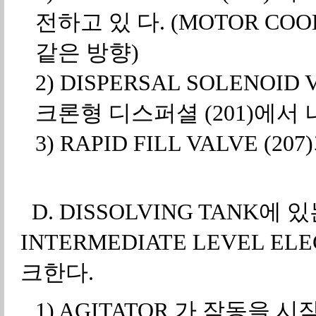
전하고 있 다. (MOTOR CO
같은 방향)
2) DISPERSAL SOLENOID
크론형 디스퍼셜 (201)에서 
3) RAPID FILL VALVE (2
D. DISSOLVING TANK에 있
INTERMEDIATE LEVEL E
크한다.
1) AGITATOR 가 작동