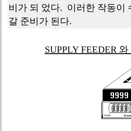
비가 되 었다. 이러한 작동이 
갈 준비가 된다.
SUPPLY FEEDER 
그림