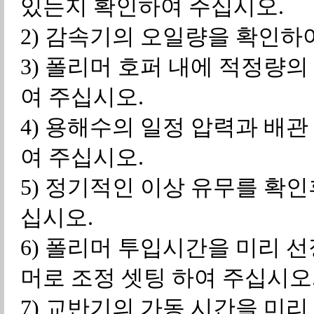
있는지 확인하여 주십시오.
2) 감속기의 오일량을 확인하
3) 폴리머 호퍼 내에 적정량
여 주십시오.
4) 용해수의 일정 압력과 배
여 주십시오.
5) 정기적인 이상 유무를 확
십시오.
6) 폴리머 투입시간을 미리 
머로 조정 셋팅 하여 주십시오
7) 교반기의 가동 시간을 미