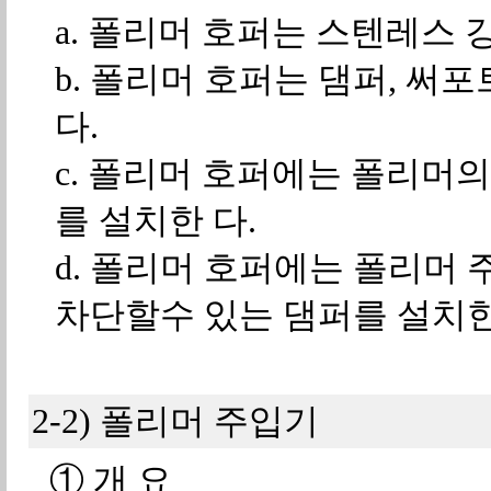
a. 폴리머 호퍼는 스텐레스 
b. 폴리머 호퍼는 댐퍼, 써
다.
c. 폴리머 호퍼에는 폴리머
를 설치한 다.
d. 폴리머 호퍼에는 폴리머
차단할수 있는 댐퍼를 설치한
2-2) 폴리머 주입기
① 개 요