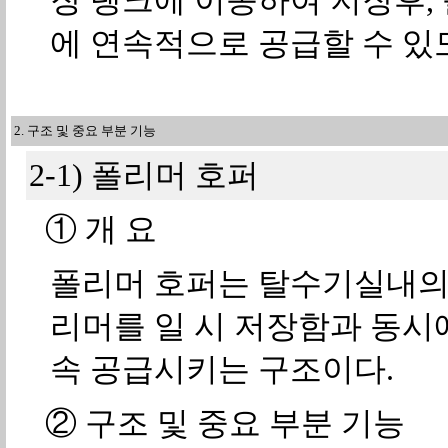
장 탱크에 이송하여 저장후, 
에 연속적으로 공급할 수 있
2. 구조 및 중요 부분 기능
2-1) 폴리머 호퍼
① 개 요
폴리머 호퍼는 탈수기실내의 
리머를 일 시 저장함과 동시
속 공급시키는 구조이다.
② 구조 및 중요 부분 기능