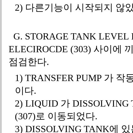
2) 다른기능이 시작되지 않았
G. STORAGE TANK LEVEL 
ELECIROCDE (303) 사
점검한다.
1) TRANSFER PUMP 
이다.
2) LIQUID 가 DISSOLVING
(307)로 이동되었다.
3) DISSOLVING TANK에 