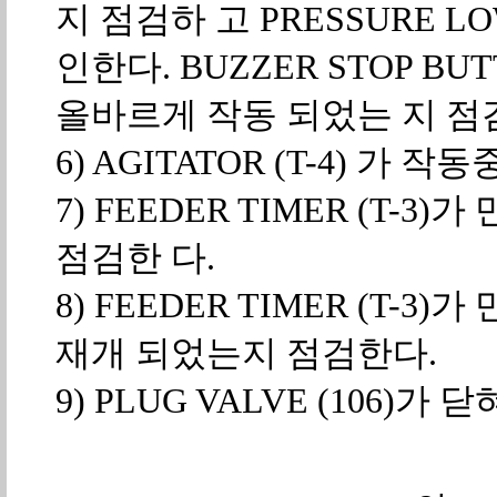
지 점검하 고 PRESSURE LO
인한다. BUZZER STOP 
올바르게 작동 되었는 지 점
6) AGITATOR (T-4) 가 
7) FEEDER TIMER (T-
점검한 다.
8) FEEDER TIMER (T-3)가
재개 되었는지 점검한다.
9) PLUG VALVE (106)가